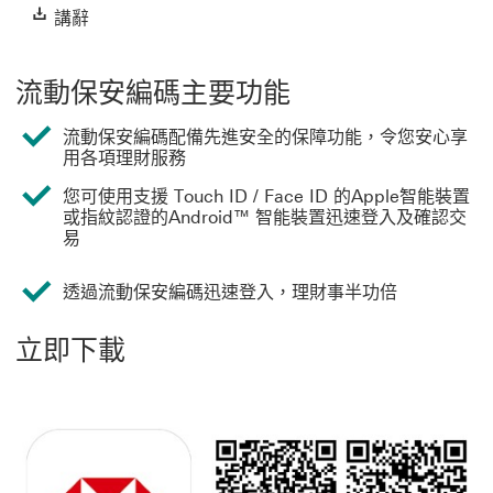
Video
講辭 這連結將會開啟新視窗
講辭
流動保安編碼主要功能
流動保安編碼配備先進安全的保障功能，令您安心享
用各項理財服務
您可使用支援 Touch ID / Face ID 的Apple智能裝置
或指紋認證的Android™ 智能裝置迅速登入及確認交
易
透過流動保安編碼迅速登入，理財事半功倍
立即下載