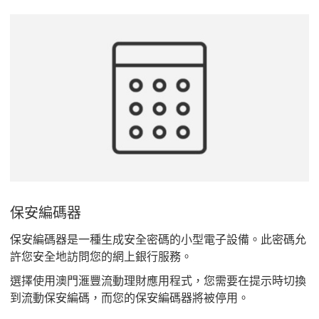
保安編碼器
保安編碼器是一種生成安全密碼的小型電子設備。此密碼允
許您安全地訪問您的網上銀行服務。
選擇使用澳門滙豐流動理財應用程式，您需要在提示時切換
到流動保安編碼，而您的保安編碼器將被停用。