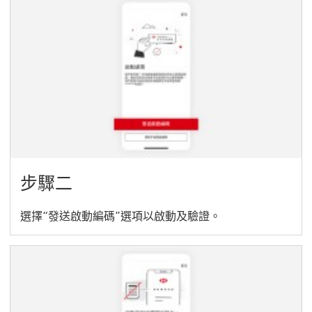
步驟二
選擇“發送啟動編碼”選項以啟動及驗證。