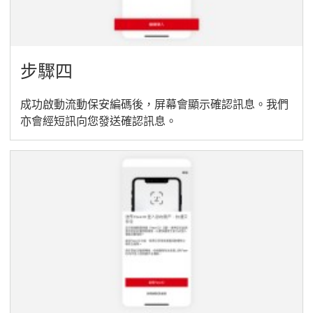
步驟四
成功啟動流動保安編碼後，屏幕會顯示確認訊息。我們
亦會經短訊向您發送確認訊息。