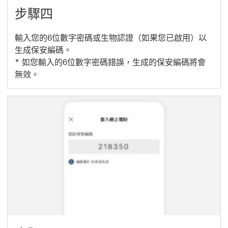
步驟四
輸入您的6位數字密碼或生物認證（如果您已啟用）以
生成保安編碼。
* 如您輸入的6位數字密碼錯誤，生成的保安編碼將會
無效。