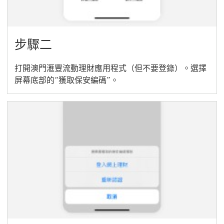
步驟二
打開澳門滙豐流動理財應用程式（但不要登錄）。選擇
屏幕底部的“獲取保安編碼”。