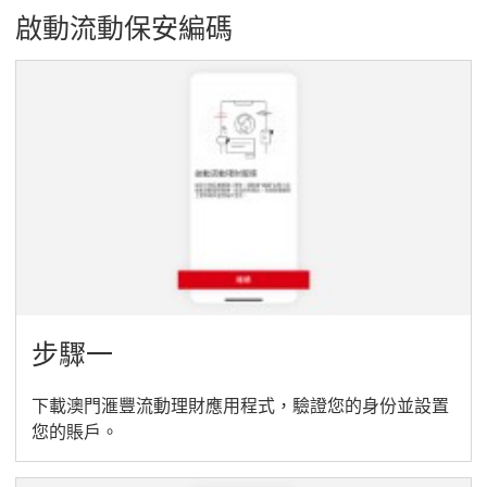
啟動流動保安編碼
步驟一
下載澳門滙豐流動理財應用程式，驗證您的身份並設置
您的賬戶。