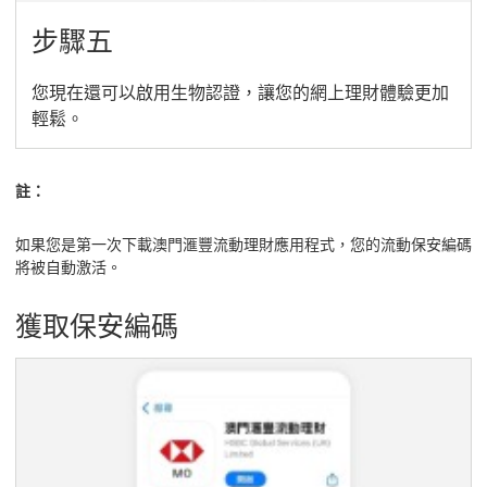
步驟五
您現在還可以啟用生物認證，讓您的網上理財體驗更加
輕鬆。
註：
如果您是第一次下載澳門滙豐流動理財應用程式，您的流動保安編碼
將被自動激活。
獲取保安編碼