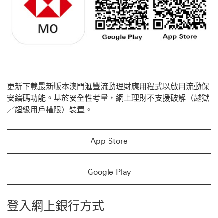
更新下載最新版本澳門滙豐流動理財應用程式以啟用流動保
安編碼功能。基於安全性考量，網上理財不支援破解（越獄
／超級用戶權限）裝置。
App Store
App Store 這連結將會開啟新視窗
Google Play
Google Play 這連結將會開啟新視窗
登入網上銀行方式