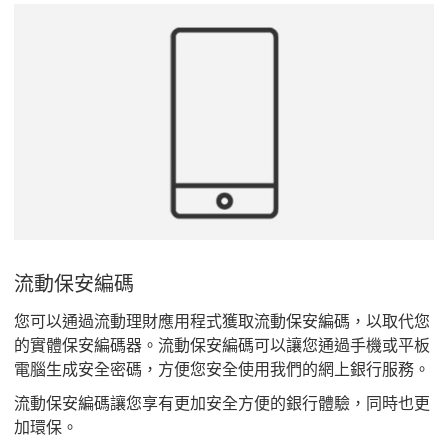
流動保安編碼
您可以通過流動理財應用程式獲取流動保安編碼，以取代您
的實體保安編碼器。流動保安編碼可以讓您通過手機或平板
電腦生成安全密碼，方便您安全使用我們的網上銀行服務。
流動保安編碼讓您享有更加安全方便的銀行體驗，同時也更
加環保。