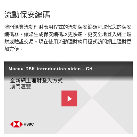
流動保安編碼
澳門滙豐流動理財應用程式的流動保安編碼可取代您的保安
編碼器，讓您生成保安編碼以更快速、更安全地登入網上理
財或驗證交易。現在使用流動理財應用程式訪問網上理財更
加方便。
Macau DSK introduction video - CH
Play