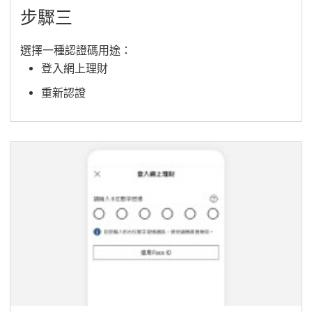
步驟三
選擇一種認證碼用途：
登入網上理財
重新認證