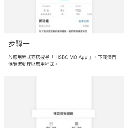
步驟一
於應用程式商店搜尋「 HSBC MO App 」，下載澳門
滙豐流動理財應用程式。