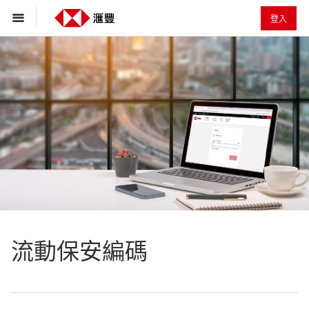
登入
流動保安編碼