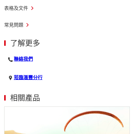
表格及文件
常見問題
了解更多
聯絡我們 這連結將會開啟新視窗
聯絡我們
蒞臨滙豐分行 這連結將會開啟新視窗
蒞臨滙豐分行
相關產品