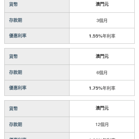
澳門元
貨幣
存款期
3個月
優惠利率
1.55%
年利率
澳門元
貨幣
存款期
6個月
優惠利率
1.75%
年利率
澳門元
貨幣
存款期
12個月