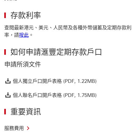
存款利率
查閱最新港元、美元、人民幣及各種外幣儲蓄及定期存款利
率，請
按此
。
如何申請滙豐定期存款戶口
申請所須文件
個人獨立戶口開戶表格
個人獨立戶口開戶表格 (PDF, 1.22MB)
個人聯名戶口開戶表格
個人聯名戶口開戶表格 (PDF, 1.75MB)
重要資訊
服務費用