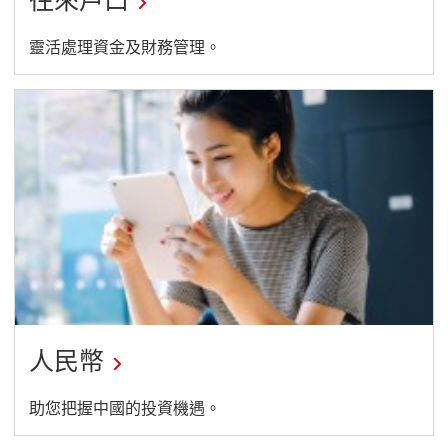
往來戶口
靈活處理資金及財務管理。
人民幣
助您把握中國的投資機遇。