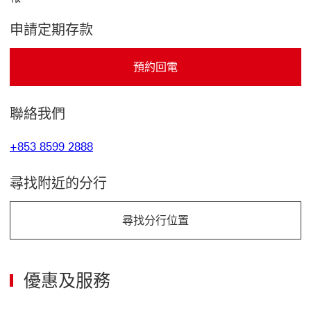
申請定期存款
預約回電
預約回電 預約回電 這連結將會開啟新視窗
聯絡我們
+853 8599 2888
尋找附近的分行
尋找分行位置
尋找分行位置 尋找分行位置
優惠及服務