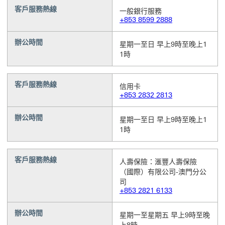
客戶服務熱線
一般銀行服務
+853 8599 2888
辦公時間
星期一至日 早上9時至晚上1
1時
客戶服務熱線
信用卡
+853 2832 2813
辦公時間
星期一至日 早上9時至晚上1
1時
客戶服務熱線
人壽保險：滙豐人壽保險
（國際）有限公司-澳門分公
司
+853 2821 6133
辦公時間
星期一至星期五 早上9時至晚