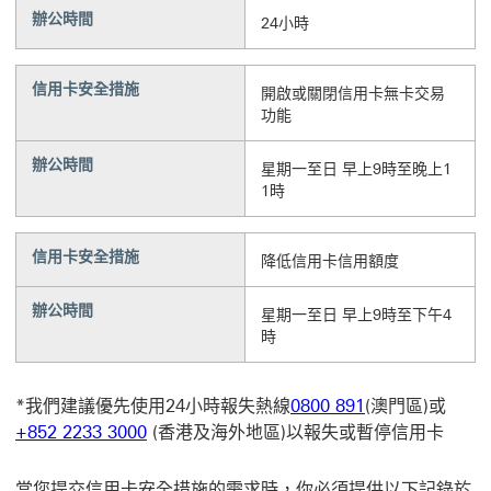
辦公時間
24小時
信用卡安全措施
開啟或關閉信用卡無卡交易
功能
辦公時間
星期一至日 早上9時至晚上1
1時
信用卡安全措施
降低信用卡信用額度
辦公時間
星期一至日 早上9時至下午4
時
*我們建議優先使用24小時報失熱線
0800 891
(澳門區)或
+852 2233 3000
(香港及海外地區)以報失或暫停信用卡
當您提交信用卡安全措施的需求時，你必須提供以下記錄於