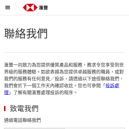
聯絡我們
滙豐一向致力為您提供優質產品和服務，務求令您享受到世
界級的服務體驗。如欲表揚為您提供卓越服務的職員，或對
我們的服務有任何意見／投訴，請透過以下途徑聯絡我們，
我們會於下一個工作天內確認收訖。您也可參閱「
投訴處
理
」了解有關滙豐處理投訴的程序。
致電我們
通過電話聯絡我們