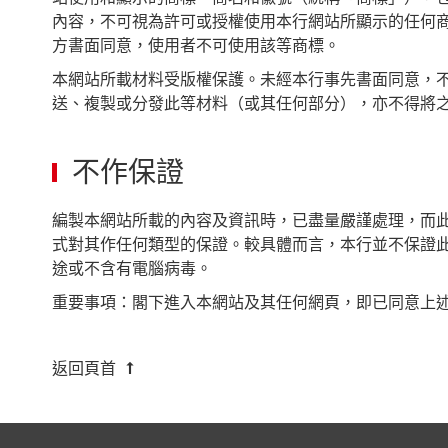
內容，不可視為許可或授權使用本行網站所顯示的任何
方書面同意，使用者不可使用該等商標。
本網站所載材料受版權保護。未經本行事先書面同意，
送、複製或分發此等材料（或其任何部分），亦不得將
不作保證
編製本網站所載的內容及資訊時，已盡量嚴謹處理，而
式對其作任何類型的保證。較具體而言，本行並不保證
途或不含有電腦病毒。
重要事項：閣下進入本網站及其任何網頁，即已同意上
返回頁首