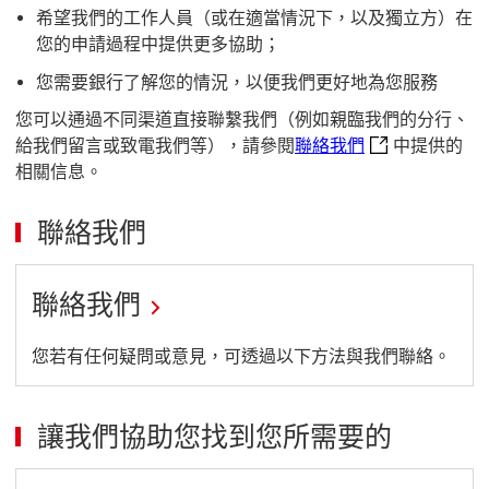
希望我們的工作人員（或在適當情況下，以及獨立方）在
您的申請過程中提供更多協助；
您需要銀行了解您的情況，以便我們更好地為您服務
您可以通過不同渠道直接聯繫我們（例如親臨我們的分行、
聯絡我們 這連
給我們留言或致電我們等），請參閱
聯絡我們
中提供的
相關信息。
聯絡我們
聯絡我們
鏈
您若有任何疑問或意見，可透過以下方法與我們聯絡。
接
到
讓我們協助您找到您所需要的
聯