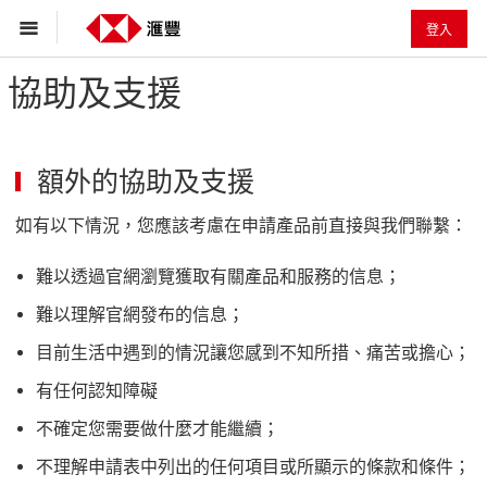
登入
協助及支援
額外的協助及支援
如有以下情況，您應該考慮在申請產品前直接與我們聯繫：
難以透過官網瀏覽獲取有關產品和服務的信息；
難以理解官網發布的信息；
目前生活中遇到的情況讓您感到不知所措、痛苦或擔心；
有任何認知障礙
不確定您需要做什麼才能繼續；
不理解申請表中列出的任何項目或所顯示的條款和條件；