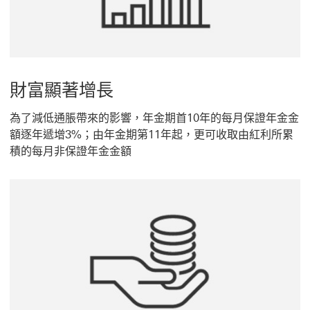
財富顯著增長
為了減低通脹帶來的影響，年金期首10年的每月保證年金金
額逐年遞增3%；由年金期第11年起，更可收取由紅利所累
積的每月非保證年金金額