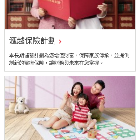
滙越保險計劃
本長期儲蓄計劃為您增值財富，保障家族傳承，並提供
創新的醫療保障，讓財務與未來在您掌握。