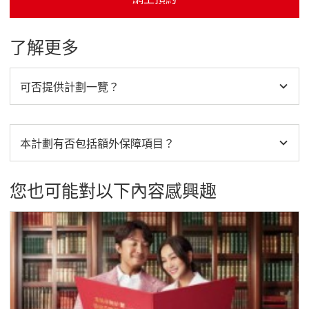
網上預約 這連結將會開啟新視窗
了解更多
可否提供計劃一覽？
本計劃有否包括額外保障項目？
您也可能對以下內容感興趣