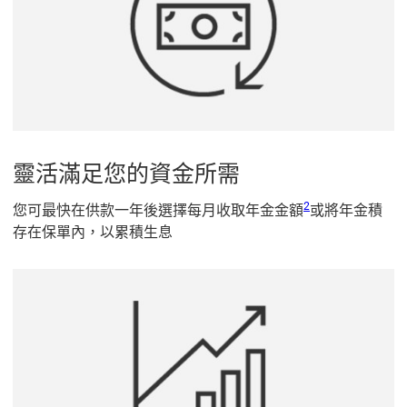
靈活滿足您的資金所需
2 參考腳註2
2
您可最快在供款一年後選擇每月收取年金金額
或將年金積
存在保單內，以累積生息